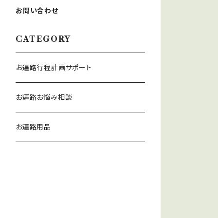
お問い合わせ
CATEGORY
お遍路行程計画サポート
お遍路お悩み相談
お遍路用品