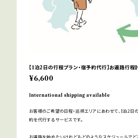
【1泊2日の行程プラン・宿予約代行】お遍路行程
¥6,600
International shipping available
お客様のご希望の日程・巡拝エリアにあわせて、1泊2日
約を代行するサービスです。
お遍路を始めたいけれどもどのようなスケジュールでど