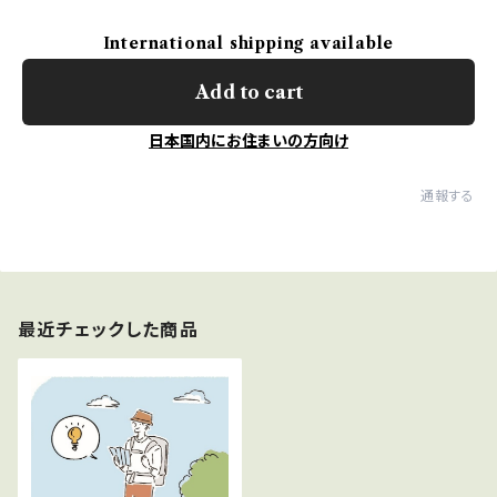
International shipping available
Add to cart
日本国内にお住まいの方向け
通報する
最近チェックした商品