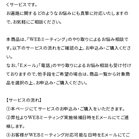
くサービスです。
お遍路に関するどのようなお悩みにも真摯に対応いたしますの
で、お気軽にご相談ください。
本商品は、「WEBミーティング」のやり取りによるお悩み相談で
す。以下のサービスの流れをご確認の上、お申込み・ご購入くださ
い。
なお、「Eメール」「電話」のやり取りによるお悩み相談も受け付け
ておりますので、他手段をご希望の場合は、商品一覧から対象商
品を選択の上、お申込み・ご購入ください。
【サービスの流れ】
①本ページにてサービスのお申込み・ご購入をいただきます。
②弊社よりWEBミーティング実施候補日時をEメールにてご連
絡します。
③お客様がWEBミーティング対応可能な日時をEメールにてご